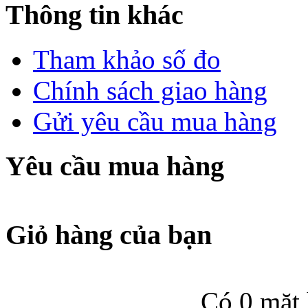
Thông tin khác
Tham khảo số đo
Chính sách giao hàng
Gửi yêu cầu mua hàng
Yêu cầu mua hàng
Giỏ hàng của bạn
Có 0 mặt 