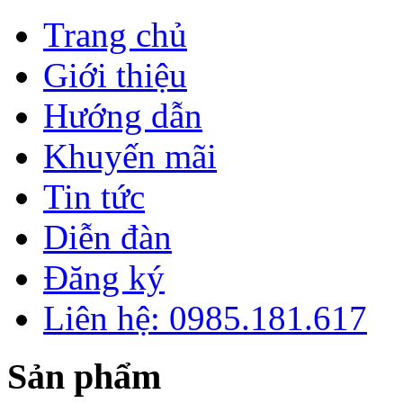
Trang chủ
Giới thiệu
Hướng dẫn
Khuyến mãi
Tin tức
Diễn đàn
Đăng ký
Liên hệ: 0985.181.617
Sản phẩm