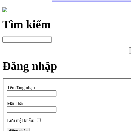
Tìm kiếm
Đăng nhập
Tên đăng nhập
Mật khẩu
Lưu mật khẩu!