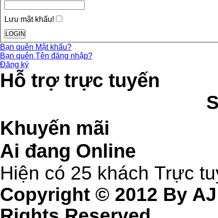
Lưu mật khẩu!
Bạn quên Mật khẩu?
Bạn quên Tên đăng nhập?
Đăng ký
Hỗ trợ trực tuyến
Khuyến mãi
Ai đang Online
Hiện có 25 khách Trực t
Copyright © 2012 By AJ
Rights Reserved.