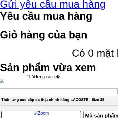
Gửi yêu cầu mua hàng
Yêu cầu mua hàng
Giỏ hàng của bạn
Có 0 mặt 
Sản phẩm vừa xem
Thắt lưng cao c�...
Thắt lưng cao cấp da thật chính hãng LACOSTE - Size 38
Mã sản phẩ