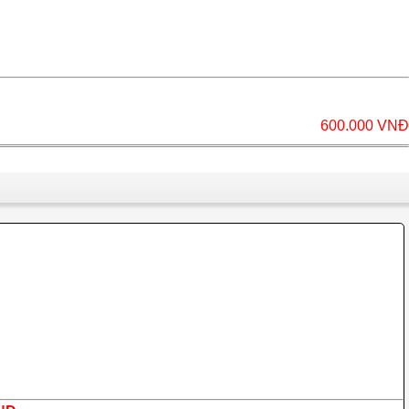
600.000 VNĐ