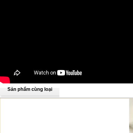
Sản phẩm cùng loại