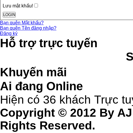
Lưu mật khẩu!
Bạn quên Mật khẩu?
Bạn quên Tên đăng nhập?
Đăng ký
Hỗ trợ trực tuyến
Khuyến mãi
Ai đang Online
Hiện có 36 khách Trực t
Copyright © 2012 By AJ
Rights Reserved.