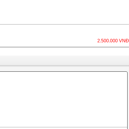
2.500.000 VNĐ