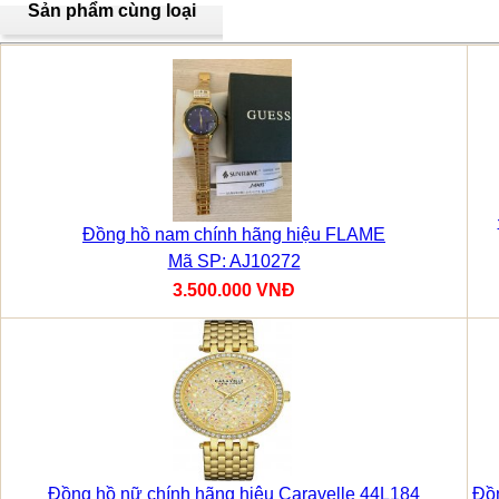
Sản phẩm cùng loại
Đồng hồ nam chính hãng hiệu FLAME
Mã SP: AJ10272
3.500.000 VNĐ
Đồng hồ nữ chính hãng hiệu Caravelle 44L184
Đồn