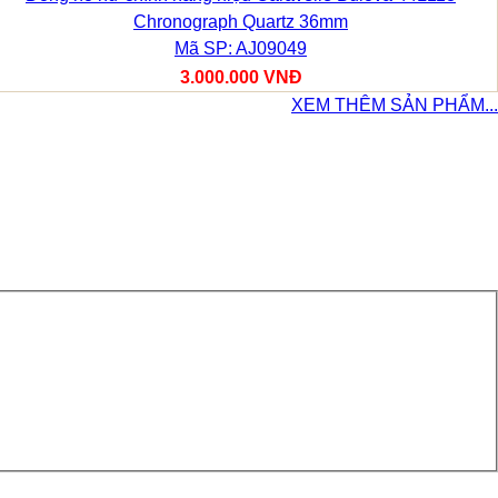
Chronograph Quartz 36mm
Mã SP: AJ09049
3.000.000 VNĐ
XEM THÊM SẢN PHẨM...