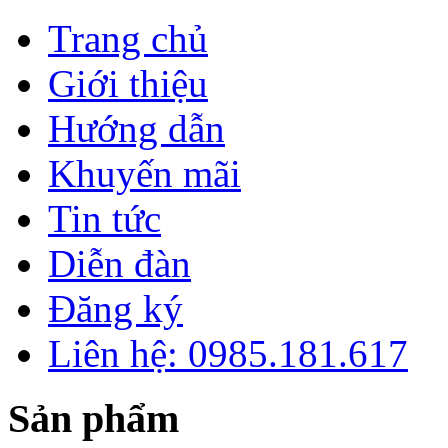
Trang chủ
Giới thiệu
Hướng dẫn
Khuyến mãi
Tin tức
Diễn đàn
Đăng ký
Liên hệ: 0985.181.617
Sản phẩm