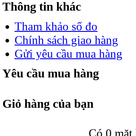
Thông tin khác
Tham khảo số đo
Chính sách giao hàng
Gửi yêu cầu mua hàng
Yêu cầu mua hàng
Giỏ hàng của bạn
Có 0 mặt 