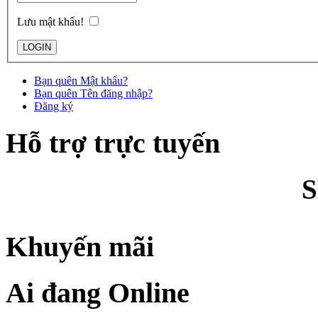
Lưu mật khẩu!
Bạn quên Mật khẩu?
Bạn quên Tên đăng nhập?
Đăng ký
Hỗ trợ trực tuyến
Khuyến mãi
Ai đang Online