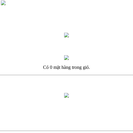
Có 0 mặt hàng trong giỏ.