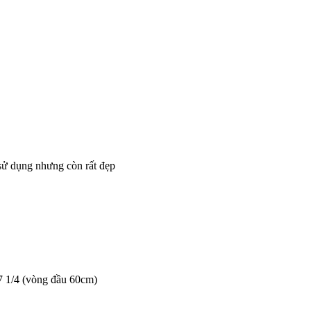
sử dụng nhưng còn rất đẹp
7 1/4 (vòng đầu 60cm)