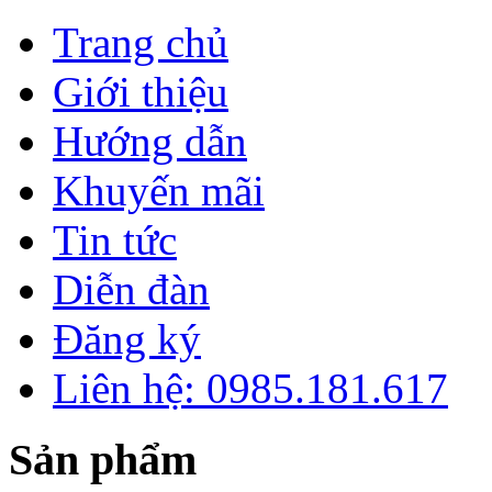
Trang chủ
Giới thiệu
Hướng dẫn
Khuyến mãi
Tin tức
Diễn đàn
Đăng ký
Liên hệ: 0985.181.617
Sản phẩm