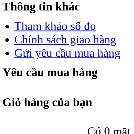
Thông tin khác
Tham khảo số đo
Chính sách giao hàng
Gửi yêu cầu mua hàng
Yêu cầu mua hàng
Giỏ hàng của bạn
Có 0 mặt 