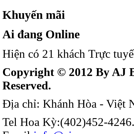
Khuyến mãi
Ai đang Online
Hiện có 21 khách Trực tuy
Copyright © 2012 By AJ B
Reserved.
Địa chỉ: Khánh Hòa - Việt
Tel Hoa Kỳ:(402)452-4246.