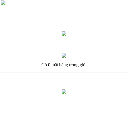
Có 0 mặt hàng trong giỏ.