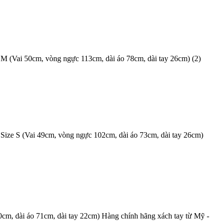
 M (Vai 50cm, vòng ngực 113cm, dài áo 78cm, dài tay 26cm) (2)
Size S (Vai 49cm, vòng ngực 102cm, dài áo 73cm, dài tay 26cm)
cm, dài áo 71cm, dài tay 22cm) Hàng chính hãng xách tay từ Mỹ -