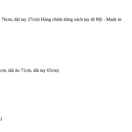
 76cm, dài tay 27cm) Hàng chính hãng xách tay từ Mỹ - Made in
1cm, dài áo 71cm, dài tay 65cm)
)