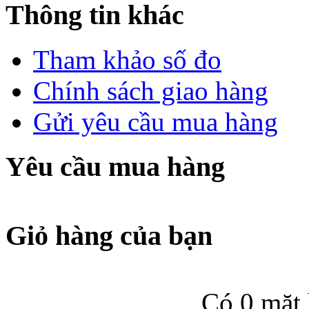
Thông tin khác
Tham khảo số đo
Chính sách giao hàng
Gửi yêu cầu mua hàng
Yêu cầu mua hàng
Giỏ hàng của bạn
Có 0 mặt 