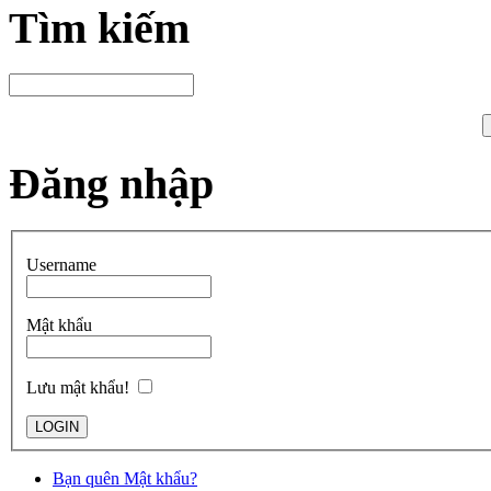
Tìm kiếm
Đăng nhập
Username
Mật khẩu
Lưu mật khẩu!
Bạn quên Mật khẩu?