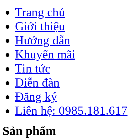
Trang chủ
Giới thiệu
Hướng dẫn
Khuyến mãi
Tin tức
Diễn đàn
Đăng ký
Liên hệ: 0985.181.617
Sản phẩm