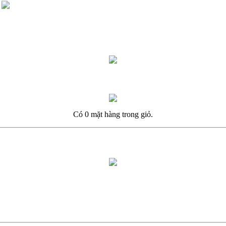
Có 0 mặt hàng trong giỏ.