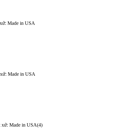
 xứ: Made in USA
t xứ: Made in USA
 xứ: Made in USA(4)