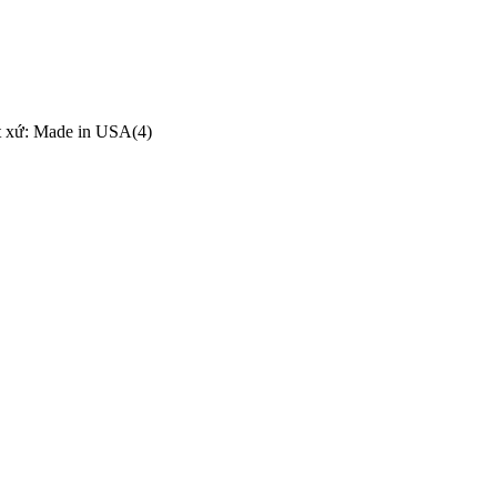
 xứ: Made in USA(4)