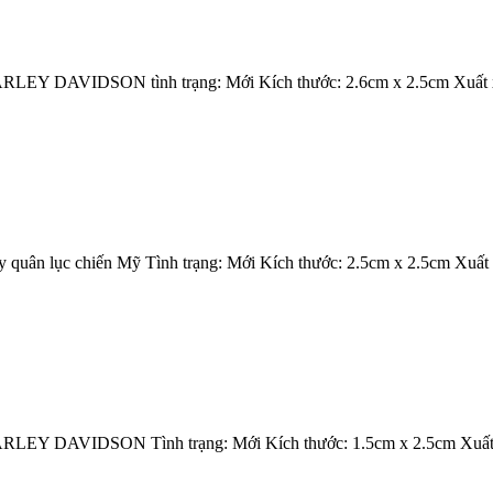
ARLEY DAVIDSON tình trạng: Mới Kích thước: 2.6cm x 2.5cm Xuất
ủy quân lục chiến Mỹ Tình trạng: Mới Kích thước: 2.5cm x 2.5cm Xuấ
ARLEY DAVIDSON Tình trạng: Mới Kích thước: 1.5cm x 2.5cm Xuất