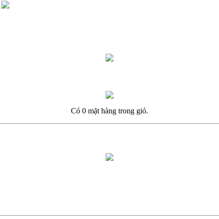
Có 0 mặt hàng trong giỏ.