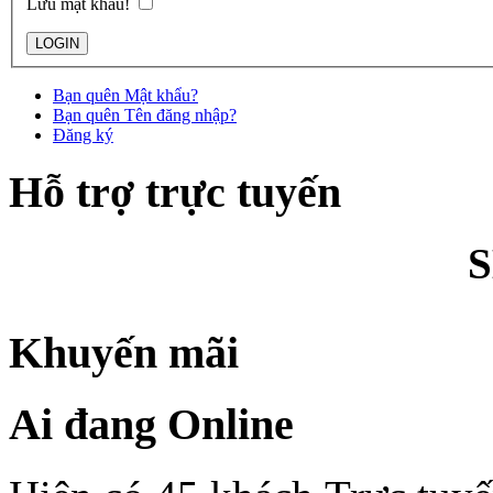
Lưu mật khẩu!
Bạn quên Mật khẩu?
Bạn quên Tên đăng nhập?
Đăng ký
Hỗ trợ trực tuyến
Khuyến mãi
Ai đang Online