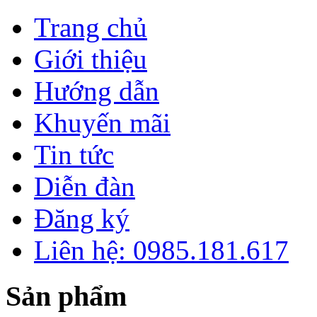
Trang chủ
Giới thiệu
Hướng dẫn
Khuyến mãi
Tin tức
Diễn đàn
Đăng ký
Liên hệ: 0985.181.617
Sản phẩm