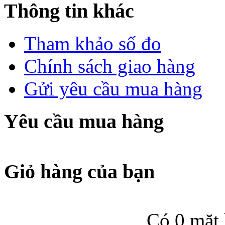
Thông tin khác
Tham khảo số đo
Chính sách giao hàng
Gửi yêu cầu mua hàng
Yêu cầu mua hàng
Giỏ hàng của bạn
Có 0 mặt 