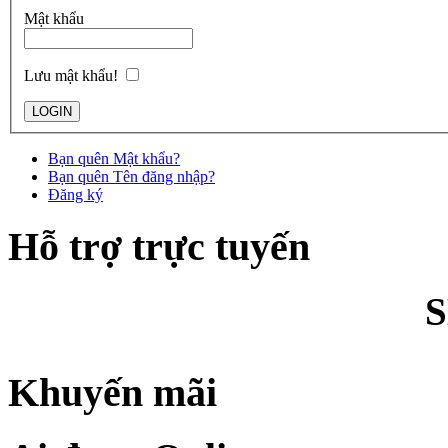
Mật khẩu
Lưu mật khẩu!
Bạn quên Mật khẩu?
Bạn quên Tên đăng nhập?
Đăng ký
Hỗ trợ trực tuyến
Khuyến mãi