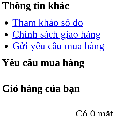
Thông tin khác
Tham khảo số đo
Chính sách giao hàng
Gửi yêu cầu mua hàng
Yêu cầu mua hàng
Giỏ hàng của bạn
Có 0 mặt 