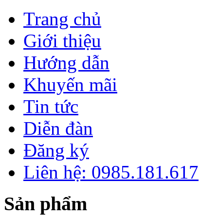
Trang chủ
Giới thiệu
Hướng dẫn
Khuyến mãi
Tin tức
Diễn đàn
Đăng ký
Liên hệ: 0985.181.617
Sản phẩm