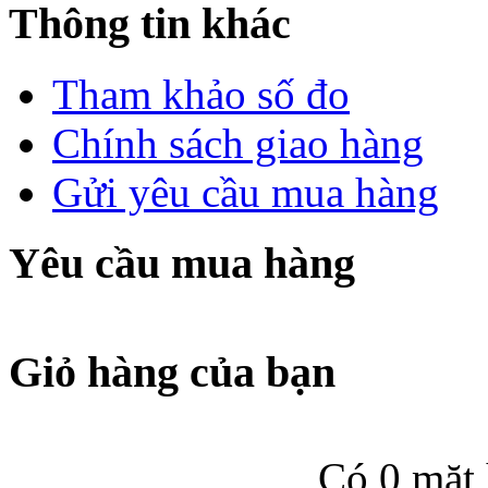
Thông tin khác
Tham khảo số đo
Chính sách giao hàng
Gửi yêu cầu mua hàng
Yêu cầu mua hàng
Giỏ hàng của bạn
Có 0 mặt 