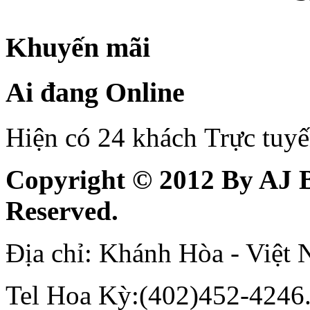
Khuyến mãi
Ai đang Online
Hiện có 24 khách Trực tuy
Copyright © 2012 By AJ B
Reserved.
Địa chỉ: Khánh Hòa - Việt
Tel Hoa Kỳ:(402)452-4246.