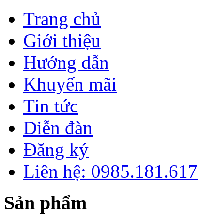
Trang chủ
Giới thiệu
Hướng dẫn
Khuyến mãi
Tin tức
Diễn đàn
Đăng ký
Liên hệ: 0985.181.617
Sản phẩm