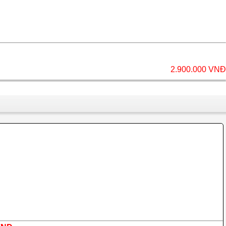
2.900.000 VNĐ