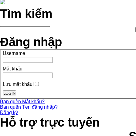
Tìm kiếm
Đăng nhập
Username
Mật khẩu
Lưu mật khẩu!
Bạn quên Mật khẩu?
Bạn quên Tên đăng nhập?
Đăng ký
Hỗ trợ trực tuyến