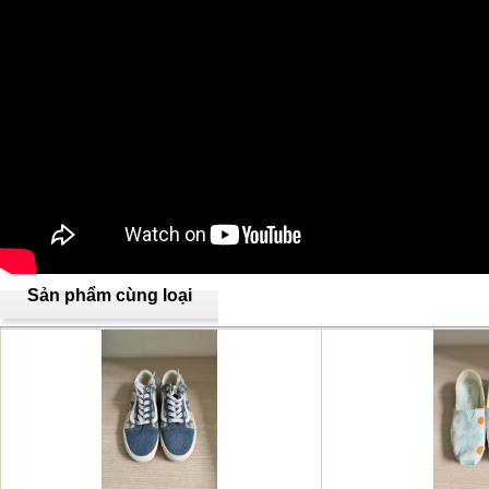
Sản phẩm cùng loại