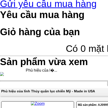
Gửi yêu cầu mua hàng
Yêu cầu mua hàng
Giỏ hàng của bạn
Có 0 mặt 
Sản phẩm vừa xem
Phù hiệu của l�...
Phù hiệu của lính Thủy quân lục chiến Mỹ - Made in USA
Mã sản phẩm:
AJ099