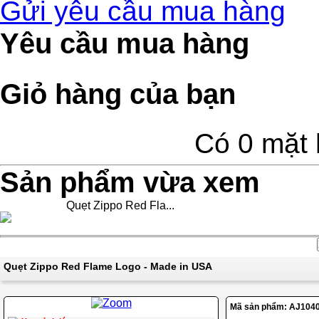
Gửi yêu cầu mua hàng
Yêu cầu mua hàng
Giỏ hàng của bạn
Có 0 mặt 
Sản phẩm vừa xem
Quẹt Zippo Red Fla...
Quẹt Zippo Red Flame Logo - Made in USA
Mã sản phẩm:
AJ104