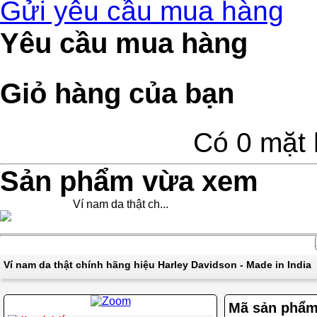
Gửi yêu cầu mua hàng
Yêu cầu mua hàng
Giỏ hàng của bạn
Có 0 mặt 
Sản phẩm vừa xem
Ví nam da thật ch...
Ví nam da thật chính hãng hiệu Harley Davidson - Made in India
Mã sản phẩ