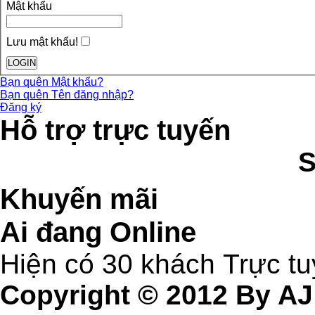
Mật khẩu
Lưu mật khẩu!
Bạn quên Mật khẩu?
Bạn quên Tên đăng nhập?
Đăng ký
Hỗ trợ trực tuyến
Khuyến mãi
Ai đang Online
Hiện có 30 khách Trực t
Copyright © 2012 By AJ