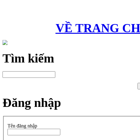
VỀ TRANG C
Tìm kiếm
Đăng nhập
Tên đăng nhập