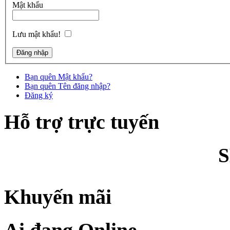
Mật khẩu
Lưu mật khẩu!
Bạn quên Mật khẩu?
Bạn quên Tên đăng nhập?
Đăng ký
Hỗ trợ trực tuyến
Khuyến mãi