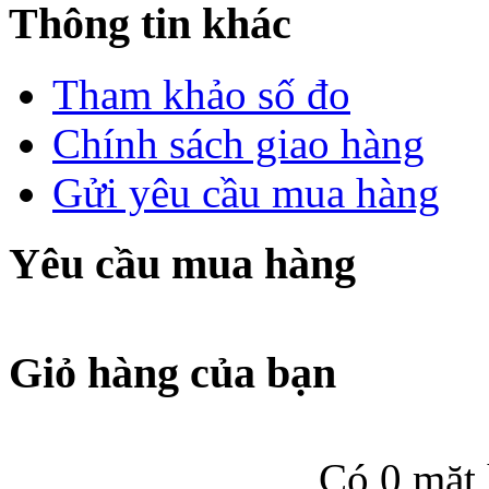
Thông tin khác
Tham khảo số đo
Chính sách giao hàng
Gửi yêu cầu mua hàng
Yêu cầu mua hàng
Giỏ hàng của bạn
Có 0 mặt 