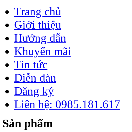
Trang chủ
Giới thiệu
Hướng dẫn
Khuyến mãi
Tin tức
Diễn đàn
Đăng ký
Liên hệ: 0985.181.617
Sản phẩm