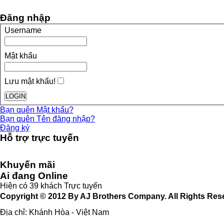
Đăng nhập
Username
Mật khẩu
Lưu mật khẩu!
Bạn quên Mật khẩu?
Bạn quên Tên đăng nhập?
Đăng ký
Hỗ trợ trực tuyến
Khuyến mãi
Ai đang Online
Hiện có 39 khách Trực tuyến
Copyright © 2012 By AJ Brothers Company. All Rights Res
Địa chỉ: Khánh Hòa - Việt Nam