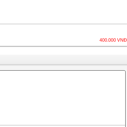
400.000 VNĐ