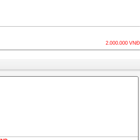
2.000.000 VNĐ