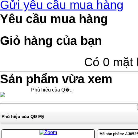
Gửi yêu cầu mua hàng
Yêu cầu mua hàng
Giỏ hàng của bạn
Có 0 mặt 
Sản phẩm vừa xem
Phù hiệu của Q�...
Phù hiệu của QĐ Mỹ
Mã sản phẩm:
AJ052